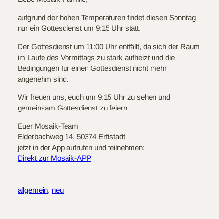
aufgrund der hohen Temperaturen findet diesen Sonntag
nur ein Gottesdienst um 9:15 Uhr statt.
Der Gottesdienst um 11:00 Uhr entfällt, da sich der Raum
im Laufe des Vormittags zu stark aufheizt und die
Bedingungen für einen Gottesdienst nicht mehr
angenehm sind.
Wir freuen uns, euch um 9:15 Uhr zu sehen und
gemeinsam Gottesdienst zu feiern.
Euer Mosaik-Team
Elderbachweg 14, 50374 Erftstadt
jetzt in der App aufrufen und teilnehmen:
Direkt zur Mosaik-APP
allgemein
, 
neu