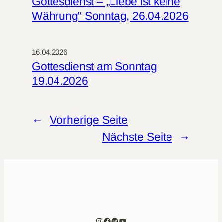
Gottesdienst – „Liebe ist keine
Währung“ Sonntag, 26.04.2026
16.04.2026
Gottesdienst am Sonntag
19.04.2026
←
Vorherige Seite
Nächste Seite
→
Instagram
Facebook
Spotify
YouTube