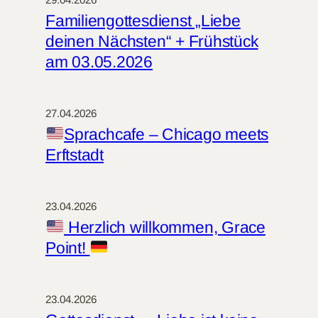
Familiengottesdienst „Liebe
deinen Nächsten“ + Frühstück
am 03.05.2026
27.04.2026
Sprachcafe – Chicago meets
Erftstadt
23.04.2026
Herzlich willkommen, Grace
Point!
23.04.2026