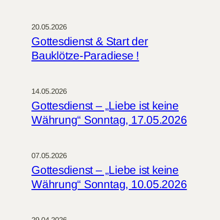
20.05.2026
Gottesdienst & Start der
Bauklötze-Paradiese !
14.05.2026
Gottesdienst – „Liebe ist keine
Währung“ Sonntag, 17.05.2026
07.05.2026
Gottesdienst – „Liebe ist keine
Währung“ Sonntag, 10.05.2026
29.04.2026