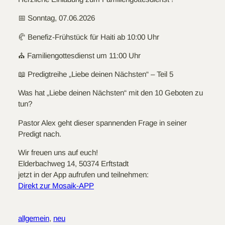
📅 Sonntag, 07.06.2026
🥐 Benefiz-Frühstück für Haiti ab 10:00 Uhr
⛪ Familiengottesdienst um 11:00 Uhr
📖 Predigtreihe „Liebe deinen Nächsten“ – Teil 5
Was hat „Liebe deinen Nächsten“ mit den 10 Geboten zu
tun?
Pastor Alex geht dieser spannenden Frage in seiner
Predigt nach.
Wir freuen uns auf euch!
Elderbachweg 14, 50374 Erftstadt
jetzt in der App aufrufen und teilnehmen:
Direkt zur Mosaik-APP
allgemein
, 
neu