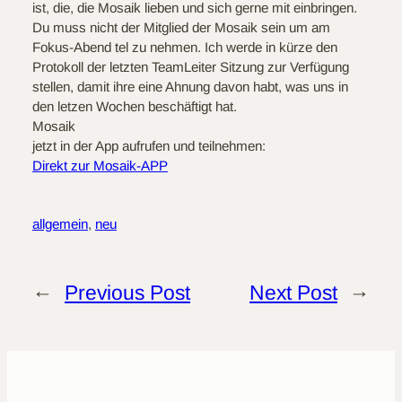
ist, die, die Mosaik lieben und sich gerne mit einbringen.
Du muss nicht der Mitglied der Mosaik sein um am
Fokus-Abend tel zu nehmen. Ich werde in kürze den
Protokoll der letzten TeamLeiter Sitzung zur Verfügung
stellen, damit ihre eine Ahnung davon habt, was uns in
den letzen Wochen beschäftigt hat.
Mosaik
jetzt in der App aufrufen und teilnehmen:
Direkt zur Mosaik-APP
allgemein
, 
neu
←
Previous Post
Next Post
→