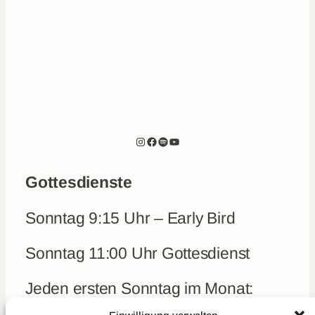
Instagram
Facebook
Spotify
YouTube
Gottesdienste
Sonntag 9:15 Uhr – Early Bird
Sonntag 11:00 Uhr Gottesdienst
Jeden ersten Sonntag im Monat:
Frühstück um 10 Uhr (kein Early-