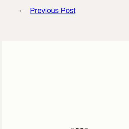
←
Previous Post