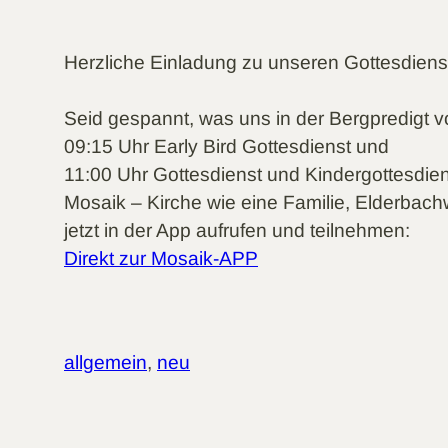
Herzliche Einladung zu unseren Gottesdien
Seid gespannt, was uns in der Bergpredigt v
09:15 Uhr Early Bird Gottesdienst und
11:00 Uhr Gottesdienst und Kindergottesdie
Mosaik – Kirche wie eine Familie, Elderbach
jetzt in der App aufrufen und teilnehmen:
Direkt zur Mosaik-APP
allgemein
, 
neu