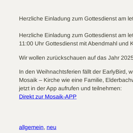
Herzliche Einladung zum Gottesdienst am le
Herzliche Einladung zum Gottesdienst am le
11:00 Uhr Gottesdienst mit Abendmahl und K
Wir wollen zurückschauen auf das Jahr 2025
In den Weihnachtsferien fällt der EarlyBird, w
Mosaik – Kirche wie eine Familie, Elderbach
jetzt in der App aufrufen und teilnehmen:
Direkt zur Mosaik-APP
allgemein
, 
neu