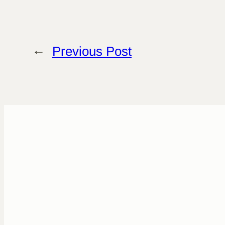
←
Previous Post