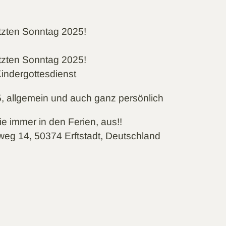
tzten Sonntag 2025!
tzten Sonntag 2025!
indergottesdienst
, allgemein und auch ganz persönlich
ie immer in den Ferien, aus!!
weg 14, 50374 Erftstadt, Deutschland