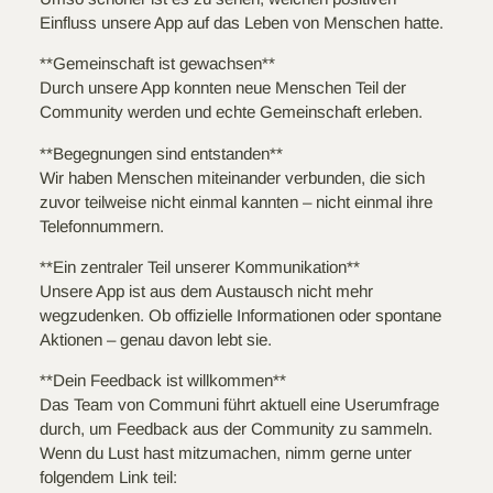
Einfluss unsere App auf das Leben von Menschen hatte.
**Gemeinschaft ist gewachsen**
Durch unsere App konnten neue Menschen Teil der
Community werden und echte Gemeinschaft erleben.
**Begegnungen sind entstanden**
Wir haben Menschen miteinander verbunden, die sich
zuvor teilweise nicht einmal kannten – nicht einmal ihre
Telefonnummern.
**Ein zentraler Teil unserer Kommunikation**
Unsere App ist aus dem Austausch nicht mehr
wegzudenken. Ob offizielle Informationen oder spontane
Aktionen – genau davon lebt sie.
**Dein Feedback ist willkommen**
Das Team von Communi führt aktuell eine Userumfrage
durch, um Feedback aus der Community zu sammeln.
Wenn du Lust hast mitzumachen, nimm gerne unter
folgendem Link teil: