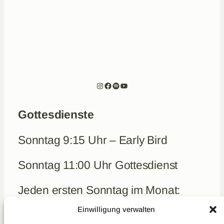
Instagram
Facebook
Spotify
YouTube
Gottesdienste
Sonntag 9:15 Uhr – Early Bird
Sonntag 11:00 Uhr Gottesdienst
Jeden ersten Sonntag im Monat:
Frühstück um 10 Uhr (kein Early-
Einwilligung verwalten
Bird)